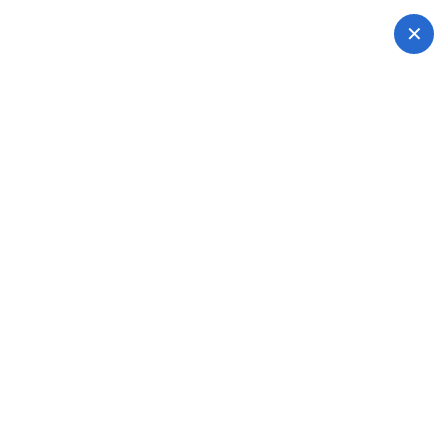
✕
彩
新闻中心
联系我们
登录平台