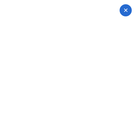
✕
彩
新闻中心
联系我们
登录平台
拉塞尔首圈
体育博彩
专业 · 信赖 · 安全
立即注册